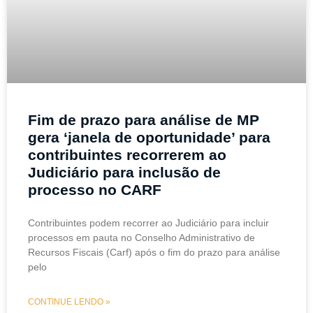
Fim de prazo para análise de MP
gera ‘janela de oportunidade’ para
contribuintes recorrerem ao
Judiciário para inclusão de
processo no CARF
Contribuintes podem recorrer ao Judiciário para incluir
processos em pauta no Conselho Administrativo de
Recursos Fiscais (Carf) após o fim do prazo para análise
pelo
CONTINUE LENDO »