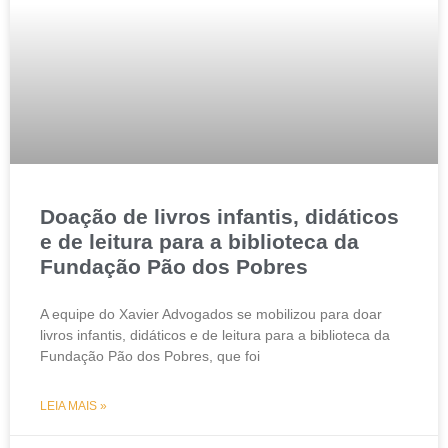
Doação de livros infantis, didáticos
e de leitura para a biblioteca da
Fundação Pão dos Pobres
A equipe do Xavier Advogados se mobilizou para doar
livros infantis, didáticos e de leitura para a biblioteca da
Fundação Pão dos Pobres, que foi
LEIA MAIS »