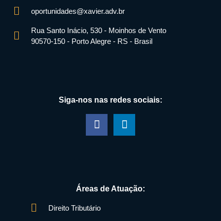
oportunidades@xavier.adv.br
Rua Santo Inácio, 530 - Moinhos de Vento
90570-150 - Porto Alegre - RS - Brasil
Siga-nos nas redes sociais:
Áreas de Atuação:
Direito Tributário