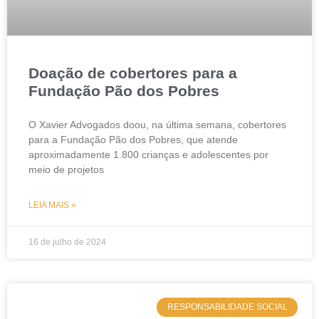
Doação de cobertores para a
Fundação Pão dos Pobres
O Xavier Advogados doou, na última semana, cobertores
para a Fundação Pão dos Pobres, que atende
aproximadamente 1.800 crianças e adolescentes por
meio de projetos
LEIA MAIS »
16 de julho de 2024
RESPONSABILIDADE SOCIAL