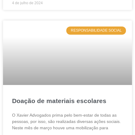
4 de julho de 2024
RESPONSABILIDADE SOCIAL
Doação de materiais escolares
O Xavier Advogados prima pelo bem-estar de todas as
pessoas, por isso, são realizadas diversas ações sociais.
Neste mês de março houve uma mobilização para