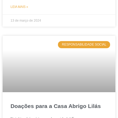
LEIA MAIS »
13 de março de 2024
RESPONSABILIDADE SOCIAL
Doações para a Casa Abrigo Lilás