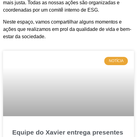
mais justa.
Todas as nossas ações são organizadas e
coordenadas por um comitê interno de ESG.
Neste espaço, vamos compartilhar alguns momentos e
ações que realizamos em prol da qualidade de vida e bem-
estar da sociedade.
NOTÍCIA
Equipe do Xavier entrega presentes