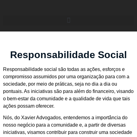
Responsabilidade Social
Responsabilidade social são todas as ações, esforços e
compromisso assumidos por uma organização para com a
sociedade, por meio de práticas, seja no dia a dia ou
pontuais. As iniciativas são para além do financeiro, visando
o bem-estar da comunidade e a qualidade de vida que tais
ações possam oferecer.
Nós, do Xavier Advogados, entendemos a importância do
nosso negócio para a comunidade e, a partir de diversas
iniciativas, visamos contribuir para construir uma sociedade