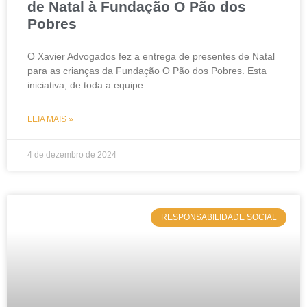
de Natal à Fundação O Pão dos
Pobres
O Xavier Advogados fez a entrega de presentes de Natal
para as crianças da Fundação O Pão dos Pobres. Esta
iniciativa, de toda a equipe
LEIA MAIS »
4 de dezembro de 2024
RESPONSABILIDADE SOCIAL