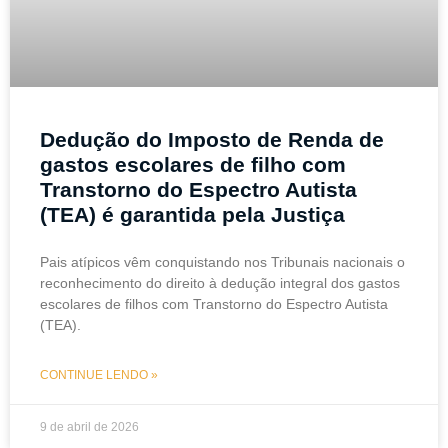
Dedução do Imposto de Renda de
gastos escolares de filho com
Transtorno do Espectro Autista
(TEA) é garantida pela Justiça
Pais atípicos vêm conquistando nos Tribunais nacionais o
reconhecimento do direito à dedução integral dos gastos
escolares de filhos com Transtorno do Espectro Autista
(TEA).
CONTINUE LENDO »
9 de abril de 2026