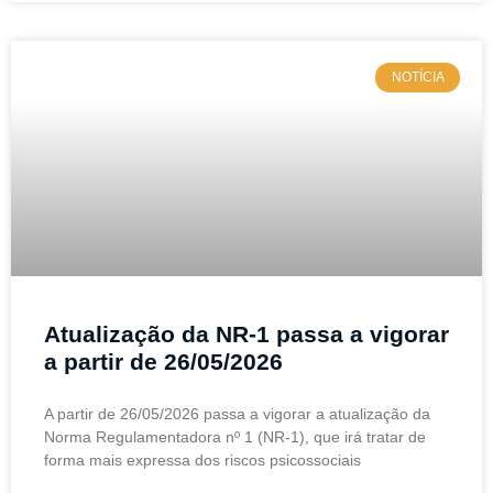
NOTÍCIA
Atualização da NR-1 passa a vigorar
a partir de 26/05/2026
A partir de 26/05/2026 passa a vigorar a atualização da
Norma Regulamentadora nº 1 (NR-1), que irá tratar de
forma mais expressa dos riscos psicossociais