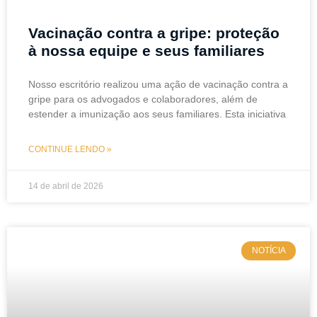
Vacinação contra a gripe: proteção
à nossa equipe e seus familiares
Nosso escritório realizou uma ação de vacinação contra a
gripe para os advogados e colaboradores, além de
estender a imunização aos seus familiares. Esta iniciativa
CONTINUE LENDO »
14 de abril de 2026
NOTÍCIA