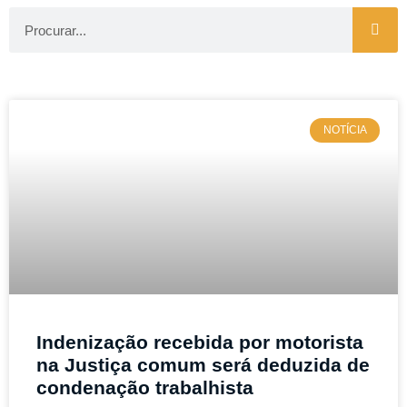
NOTÍCIA
Indenização recebida por motorista
na Justiça comum será deduzida de
condenação trabalhista