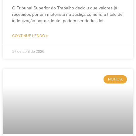
O Tribunal Superior do Trabalho decidiu que valores já
recebidos por um motorista na Justiça comum, a título de
indenização por acidente, podem ser deduzidos
CONTINUE LENDO »
17 de abril de 2026
NOTÍCIA