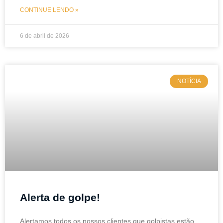
CONTINUE LENDO »
6 de abril de 2026
NOTÍCIA
Alerta de golpe!
Alertamos todos os nossos clientes que golpistas estão