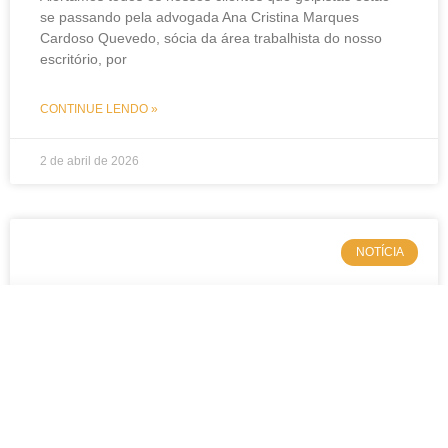
se passando pela advogada Ana Cristina Marques
Cardoso Quevedo, sócia da área trabalhista do nosso
escritório, por
CONTINUE LENDO »
2 de abril de 2026
NOTÍCIA