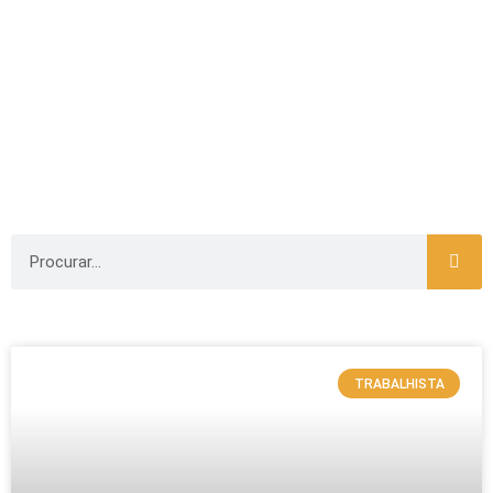
TRABALHISTA