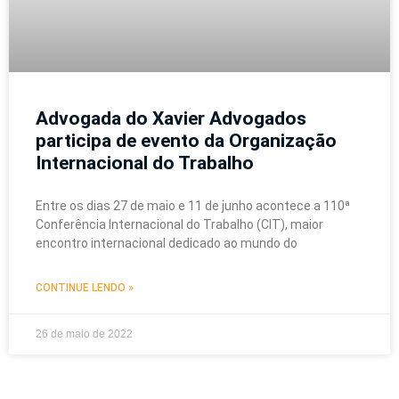
Advogada do Xavier Advogados
participa de evento da Organização
Internacional do Trabalho
Entre os dias 27 de maio e 11 de junho acontece a 110ª
Conferência Internacional do Trabalho (CIT), maior
encontro internacional dedicado ao mundo do
CONTINUE LENDO »
26 de maio de 2022