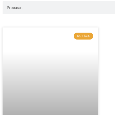
NOTÍCIA