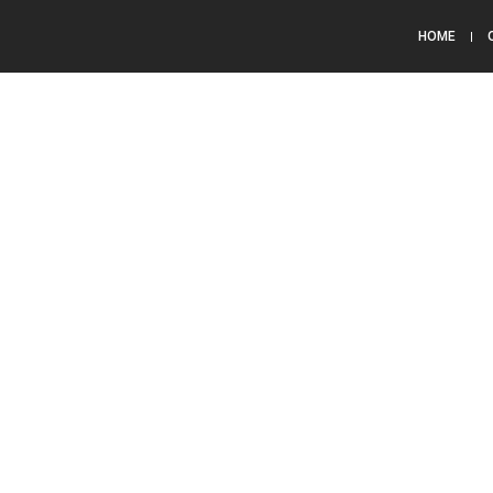
HOME
Notícias