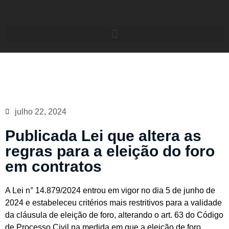
julho 22, 2024
Publicada Lei que altera as
regras para a eleição do foro
em contratos
A Lei n° 14.879/2024 entrou em vigor no dia 5 de junho de
2024 e estabeleceu critérios mais restritivos para a validade
da cláusula de eleição de foro, alterando o art. 63 do Código
de Processo Civil na medida em que a eleição de foro