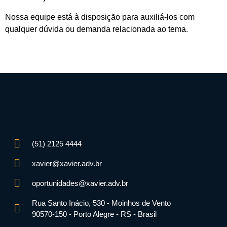
Nossa equipe está à disposição para auxiliá-los com
qualquer dúvida ou demanda relacionada ao tema.
(51) 2125 4444
xavier@xavier.adv.br
oportunidades@xavier.adv.br
Rua Santo Inácio, 530 - Moinhos de Vento
90570-150 - Porto Alegre - RS - Brasil