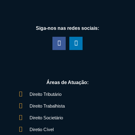
Siga-nos nas redes sociais:
Áreas de Atuação:
Direito Tributário
Direito Trabalhista
Direito Societário
Diretio Cível