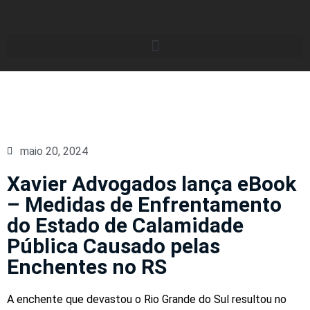
maio 20, 2024
Xavier Advogados lança eBook
– Medidas de Enfrentamento
do Estado de Calamidade
Pública Causado pelas
Enchentes no RS
A enchente que devastou o Rio Grande do Sul resultou no