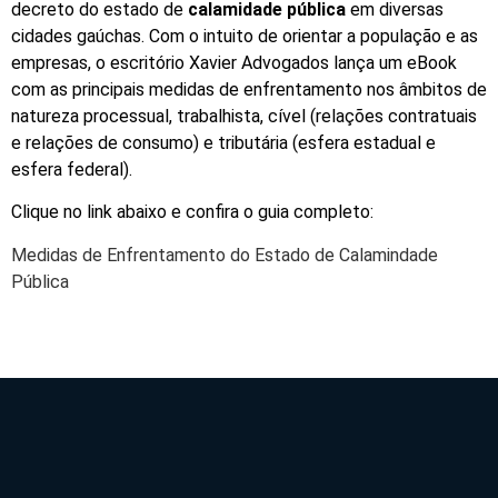
decreto do estado de
calamidade pública
em diversas
cidades gaúchas. Com o intuito de orientar a população e as
empresas, o escritório Xavier Advogados lança um eBook
com as principais medidas de enfrentamento nos âmbitos de
natureza processual, trabalhista, cível (relações contratuais
e relações de consumo) e tributária (esfera estadual e
esfera federal).
Clique no link abaixo e confira o guia completo:
Medidas de Enfrentamento do Estado de Calamindade
Pública