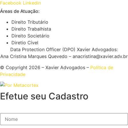
Facebook
Linkedin
Áreas de Atuação:
Direito Tributário
Direito Trabalhista
Direito Societário
Diretio Cível
Data Protection Officer (DPO) Xavier Advogados:
Ana Cristina Marques Quevedo – anacristina@xavier.adv.br
© Copyright 2026 – Xavier Advogados –
Política de
Privacidade
Efetue seu Cadastro