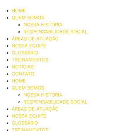
Ir
para
HOME
o
QUEM SOMOS
conteúdo
NOSSA HISTÓRIA
RESPONSABILIDADE SOCIAL
ÁREAS DE ATUAÇÃO
NOSSA EQUIPE
GLOSSÁRIO
TREINAMENTOS
NOTÍCIAS
CONTATO
HOME
QUEM SOMOS
NOSSA HISTÓRIA
RESPONSABILIDADE SOCIAL
ÁREAS DE ATUAÇÃO
NOSSA EQUIPE
GLOSSÁRIO
TREINAMENTOS