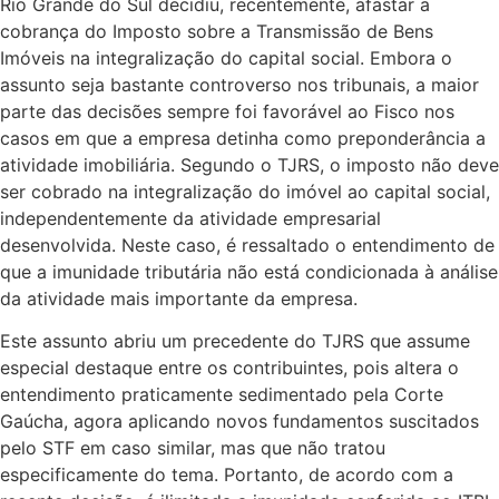
Rio Grande do Sul decidiu, recentemente, afastar a
cobrança do Imposto sobre a Transmissão de Bens
Imóveis na integralização do capital social. Embora o
assunto seja bastante controverso nos tribunais, a maior
parte das decisões sempre foi favorável ao Fisco nos
casos em que a empresa detinha como preponderância a
atividade imobiliária. Segundo o TJRS, o imposto não deve
ser cobrado na integralização do imóvel ao capital social,
independentemente da atividade empresarial
desenvolvida. Neste caso, é ressaltado o entendimento de
que a imunidade tributária não está condicionada à análise
da atividade mais importante da empresa.
Este assunto abriu um precedente do TJRS que assume
especial destaque entre os contribuintes, pois altera o
entendimento praticamente sedimentado pela Corte
Gaúcha, agora aplicando novos fundamentos suscitados
pelo STF em caso similar, mas que não tratou
especificamente do tema. Portanto, de acordo com a