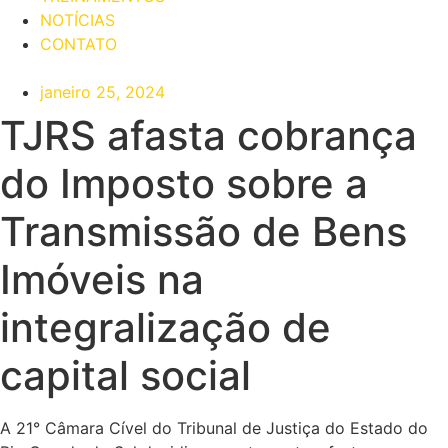
NOTÍCIAS
CONTATO
janeiro 25, 2024
TJRS afasta cobrança
do Imposto sobre a
Transmissão de Bens
Imóveis na
integralização de
capital social
A 21° Câmara Cível do Tribunal de Justiça do Estado do