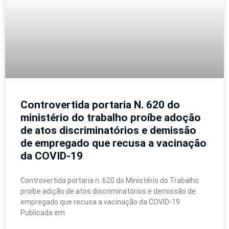
Controvertida portaria N. 620 do
ministério do trabalho proíbe adoção
de atos discriminatórios e demissão
de empregado que recusa a vacinação
da COVID-19
Controvertida portaria n. 620 do Ministério do Trabalho
proíbe adição de atos discriminatórios e demissão de
empregado que recusa a vacinação da COVID-19
Publicada em