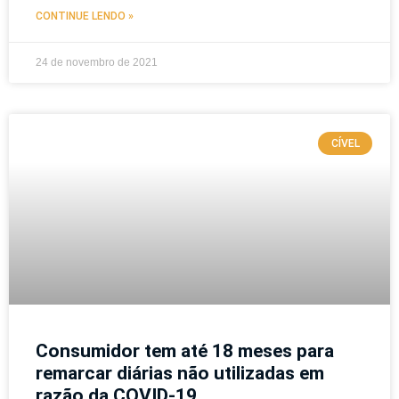
CONTINUE LENDO »
24 de novembro de 2021
CÍVEL
Consumidor tem até 18 meses para
remarcar diárias não utilizadas em
razão da COVID-19