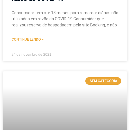
Consumidor tem até 18 meses para remarcar diárias não
utilizadas em razão da COVID-19 Consumidor que
realizou reserva de hospedagem pelo site Booking, e não
CONTINUE LENDO »
24 de novembro de 2021
SEM CATEGORIA