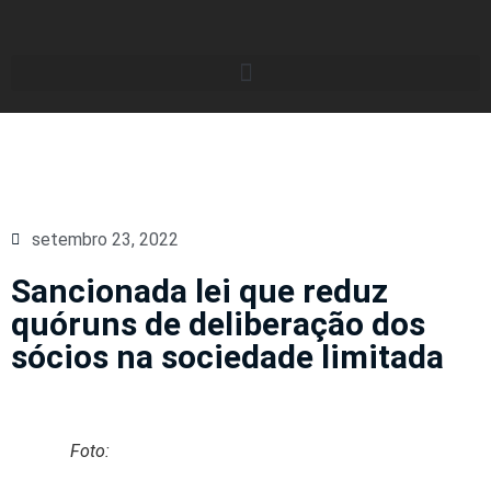
setembro 23, 2022
Sancionada lei que reduz
quóruns de deliberação dos
sócios na sociedade limitada
Foto:
Banco