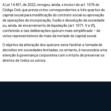
A Lei 14.451, de 2022, revogou, ainda, o inciso I do art. 1076 do
Código Civil, que previa votos correspondentes a três quartos do
capital social para modificação do contrato social ou aprovação
de operações de incorporação, fusão e dissolução da sociedade
ou, ainda, de encerramento de liquidação (art. 1071, V e VI),
conferindo a tais deliberações quórum mais simplificado – de
votos representativos de mais da metade do capital social.
O objetivo da alteração dos quóruns seria facilitar a tomada de
decisões em sociedades limitadas, no entanto, é necessária uma
atenção à governança corporativa com o intuito de preservar os
direitos de todos os sócios.