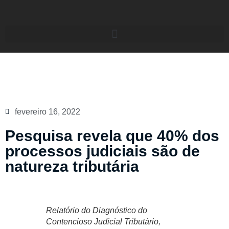
fevereiro 16, 2022
Pesquisa revela que 40% dos
processos judiciais são de
natureza tributária
Relatório do Diagnóstico do
Contencioso Judicial Tributário,