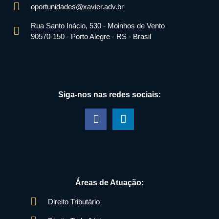
oportunidades@xavier.adv.br
Rua Santo Inácio, 530 - Moinhos de Vento
90570-150 - Porto Alegre - RS - Brasil
Siga-nos nas redes sociais:
Áreas de Atuação:
Direito Tributário