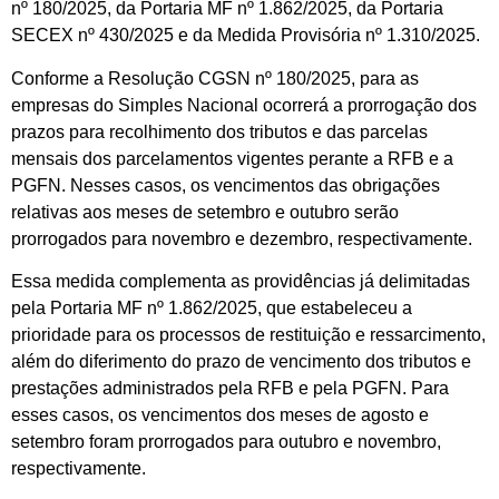
nº 180/2025, da Portaria MF nº 1.862/2025, da Portaria
SECEX nº 430/2025 e da Medida Provisória nº 1.310/2025.
Conforme a Resolução CGSN nº 180/2025, para as
empresas do Simples Nacional ocorrerá a prorrogação dos
prazos para recolhimento dos tributos e das parcelas
mensais dos parcelamentos vigentes perante a RFB e a
PGFN. Nesses casos, os vencimentos das obrigações
relativas aos meses de setembro e outubro serão
prorrogados para novembro e dezembro, respectivamente.
Essa medida complementa as providências já delimitadas
pela Portaria MF nº 1.862/2025, que estabeleceu a
prioridade para os processos de restituição e ressarcimento,
além do diferimento do prazo de vencimento dos tributos e
prestações administrados pela RFB e pela PGFN. Para
esses casos, os vencimentos dos meses de agosto e
setembro foram prorrogados para outubro e novembro,
respectivamente.