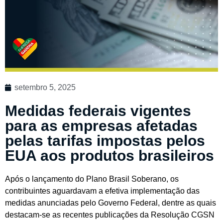
setembro 5, 2025
Medidas federais vigentes
para as empresas afetadas
pelas tarifas impostas pelos
EUA aos produtos brasileiros
Após o lançamento do Plano Brasil Soberano, os
contribuintes aguardavam a efetiva implementação das
medidas anunciadas pelo Governo Federal, dentre as quais
destacam-se as recentes publicações da Resolução CGSN