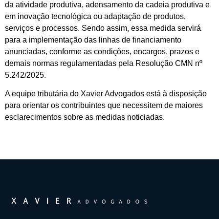
da atividade produtiva, adensamento da cadeia produtiva e
em inovação tecnológica ou adaptação de produtos,
serviços e processos. Sendo assim, essa medida servirá
para a implementação das linhas de financiamento
anunciadas, conforme as condições, encargos, prazos e
demais normas regulamentadas pela Resolução CMN nº
5.242/2025.
A equipe tributária do Xavier Advogados está à disposição
para orientar os contribuintes que necessitem de maiores
esclarecimentos sobre as medidas noticiadas.