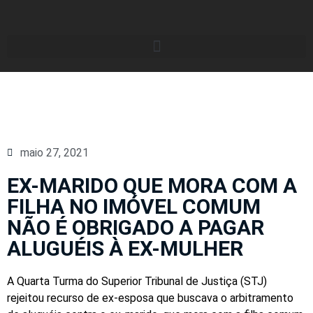
maio 27, 2021
EX-MARIDO QUE MORA COM A
FILHA NO IMÓVEL COMUM
NÃO É OBRIGADO A PAGAR
ALUGUÉIS À EX-MULHER
A Quarta Turma do Superior Tribunal de Justiça (STJ)
rejeitou recurso de ex-esposa que buscava o arbitramento