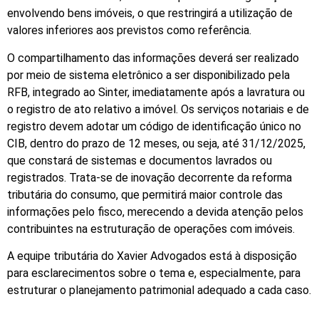
envolvendo bens imóveis, o que restringirá a utilização de
valores inferiores aos previstos como referência.
O compartilhamento das informações deverá ser realizado
por meio de sistema eletrônico a ser disponibilizado pela
RFB, integrado ao Sinter, imediatamente após a lavratura ou
o registro de ato relativo a imóvel. Os serviços notariais e de
registro devem adotar um código de identificação único no
CIB, dentro do prazo de 12 meses, ou seja, até 31/12/2025,
que constará de sistemas e documentos lavrados ou
registrados. Trata-se de inovação decorrente da reforma
tributária do consumo, que permitirá maior controle das
informações pelo fisco, merecendo a devida atenção pelos
contribuintes na estruturação de operações com imóveis.
A equipe tributária do Xavier Advogados está à disposição
para esclarecimentos sobre o tema e, especialmente, para
estruturar o planejamento patrimonial adequado a cada caso.