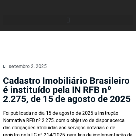
setembro 2, 2025
Cadastro Imobiliário Brasileiro
é instituído pela IN RFB nº
2.275, de 15 de agosto de 2025
Foi publicada no dia 15 de agosto de 2025 a Instrução
Normativa RFB nº 2.275, com o objetivo de dispor acerca
das obrigações atribuídas aos serviços notariais e de
registro pela LC nº 214/2025, para fins de implementação da