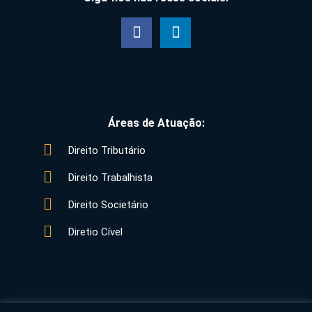
Áreas de Atuação:
Direito Tributário
Direito Trabalhista
Direito Societário
Diretio Cível