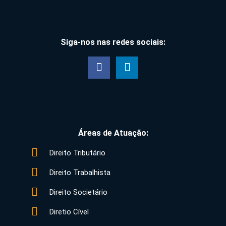
Siga-nos nas redes sociais:
Áreas de Atuação:
Direito Tributário
Direito Trabalhista
Direito Societário
Diretio Cível